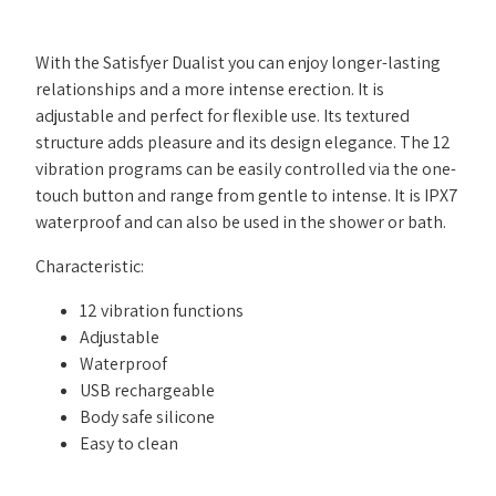
With the Satisfyer Dualist you can enjoy longer-lasting
relationships and a more intense erection. It is
adjustable and perfect for flexible use. Its textured
structure adds pleasure and its design elegance. The 12
vibration programs can be easily controlled via the one-
touch button and range from gentle to intense. It is IPX7
waterproof and can also be used in the shower or bath.
Characteristic:
12 vibration functions
Adjustable
Waterproof
USB rechargeable
Body safe silicone
Easy to clean