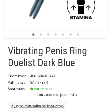
Vibrating Penis Ring
Duelist Dark Blue
Tuotekoodi:
4061504018447
Valmistaja:
SATISFYER
Saatavuus:
Varastossa
Tuote on varastossa ja saatavilla
Kysy toimitusaika tai lisätietoja