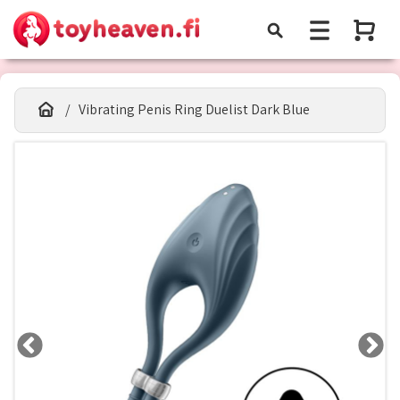
Vibrating Penis Ring Duelist Dark Blue