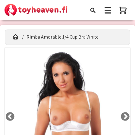
Rimba Amorable 1/4 Cup Bra White