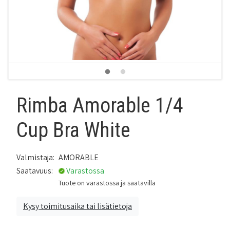
Rimba Amorable 1/4
Cup Bra White
Valmistaja:
AMORABLE
Saatavuus:
Varastossa
Tuote on varastossa ja saatavilla
Kysy toimitusaika tai lisätietoja