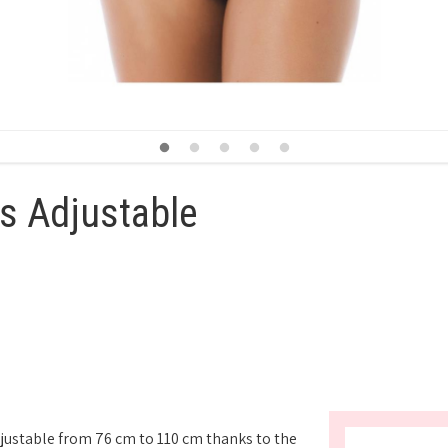
fs Adjustable
adjustable from 76 cm to 110 cm thanks to the