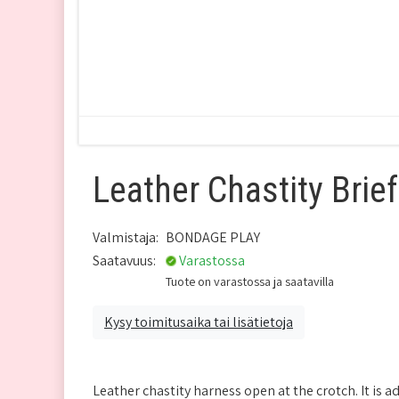
Leather Chastity Brie
Valmistaja:
BONDAGE PLAY
Saatavuus:
Varastossa
Tuote on varastossa ja saatavilla
Kysy toimitusaika tai lisätietoja
Leather chastity harness open at the crotch. It is 