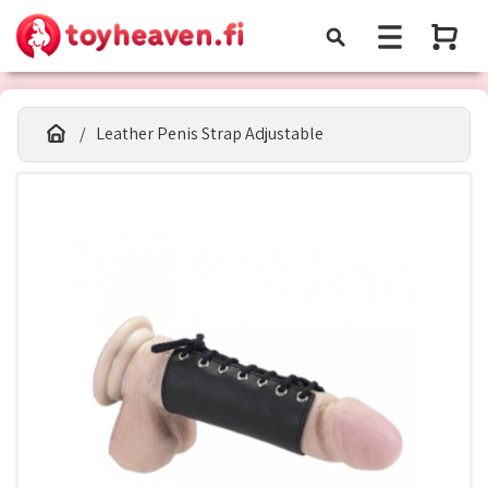
Leather Penis Strap Adjustable