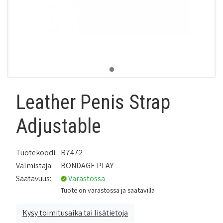
Leather Penis Strap
Adjustable
Tuotekoodi:
R7472
Valmistaja:
BONDAGE PLAY
Saatavuus:
Varastossa
Tuote on varastossa ja saatavilla
Kysy toimitusaika tai lisätietoja