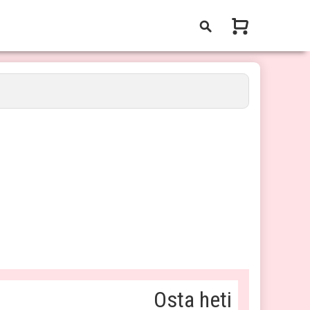
Osta heti